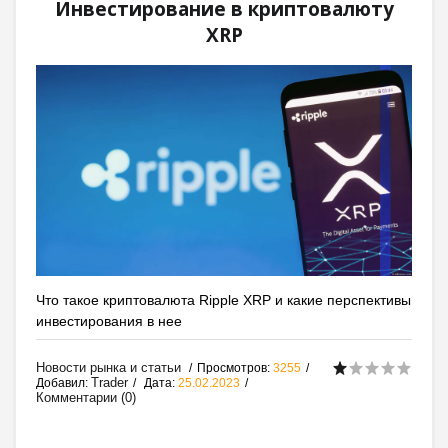
Инвестирование в криптовалюту
XRP
Что такое криптовалюта Ripple XRP и какие перспективы
инвестирования в нее
Новости рынка и статьи
Просмотров:
3255
Trader
Добавил:
Дата:
25.02.2023
Комментарии (0)