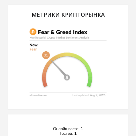
МЕТРИКИ КРИПТОРЫНКА
Онлайн всего:
1
Гостей:
1