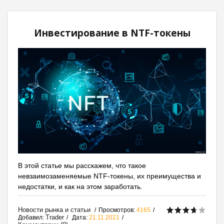
Инвестирование в NTF-токены
В этой статье мы расскажем, что такое
невзаимозаменяемые NTF-токены, их преимущества и
недостатки, и как на этом заработать.
Новости рынка и статьи
Просмотров:
4165
Trader
Добавил:
Дата:
21.11.2021