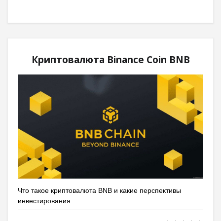
Криптовалюта Binance Coin BNB
Что такое криптовалюта BNB и какие перспективы
инвестирования