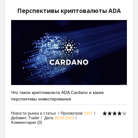
Перспективы криптовалюты ADA
Что такое криптовалюта ADA Cardano и какие
перспективы инвестирования
Новости рынка и статьи
Просмотров:
3107
Trader
Добавил:
Дата:
02.03.2023
Комментарии (0)