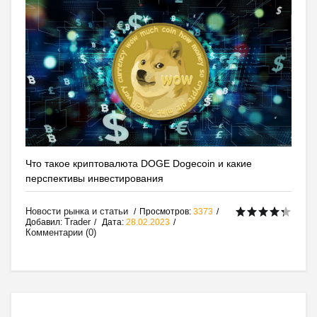
Что такое криптовалюта DOGE Dogecoin и какие
перспективы инвестирования
Новости рынка и статьи
Просмотров:
3373
Trader
Добавил:
Дата:
28.02.2023
Комментарии (0)