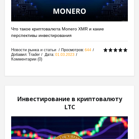
Что такое криптовалюта Monero XMR и какие
перспективы инвестирования
Новости рынка и статьи
Просмотров:
644
Trader
Добавил:
Дата:
01.03.2023
Комментарии (0)
Инвестирование в криптовалюту
LTC