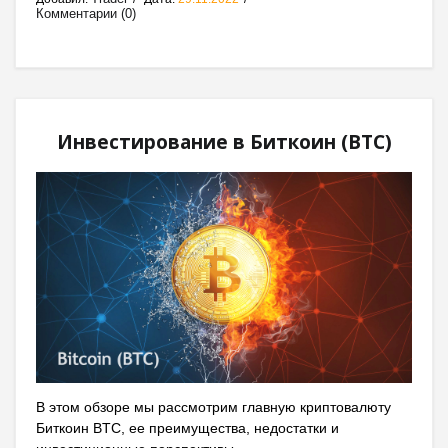
Комментарии (0)
Инвестирование в Биткоин (BTC)
В этом обзоре мы рассмотрим главную криптовалюту
Биткоин BTC, ее преимущества, недостатки и