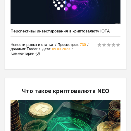
Перспективы инвестирования в криптовалюту IOTA
Новости рынка и статьи
Просмотров:
730
Trader
Добавил:
Дата:
09.03.2023
Комментарии (0)
Что такое криптовалюта NEO