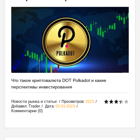
Что такое криптовалюта DOT Polkadot и какие
перспективы инвестирования
Новости рынка и статьи
Просмотров:
3523
Trader
Добавил:
Дата:
02.03.2023
Комментарии (0)