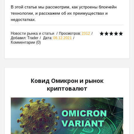
В этой статье мы рассмотрим, как устроены блокчейн
технологии, и расскажем об их преимуществах и
недостатках.
Новости рынка и статьи
Просмотров:
2312
Trader
Добавил:
Дата:
06.12.2021
Комментарии (0)
Ковид Омикрон и рынок
криптовалют