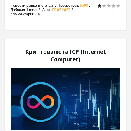
Новости рынка и статьи
Просмотров:
3508
Trader
Добавил:
Дата:
09.03.2023
Комментарии (0)
Криптовалюта ICP (Internet
Computer)