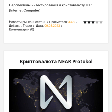
Перспективы инвестирования в криптовалюту ICP
(Internet Computer)
Новости рынка и статьи
Просмотров:
3329
Trader
Добавил:
Дата:
09.03.2023
Комментарии (0)
Криптовалюта NEAR Protokol