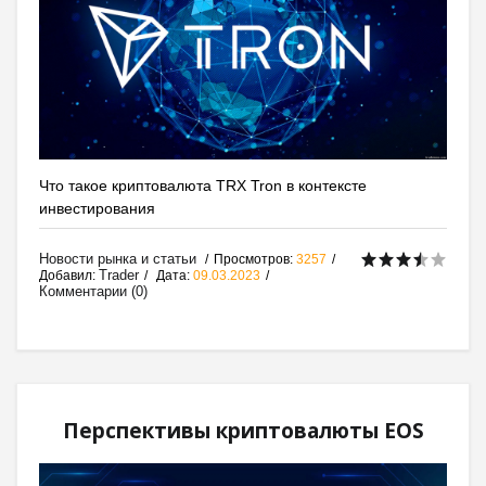
Что такое криптовалюта TRX Tron в контексте
инвестирования
Новости рынка и статьи
Просмотров:
3257
Trader
Добавил:
Дата:
09.03.2023
Комментарии (0)
Перспективы криптовалюты EOS