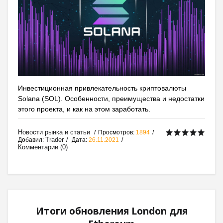
Инвестиционная привлекательность криптовалюты
Solana (SOL). Особенности, преимущества и недостатки
этого проекта, и как на этом заработать.
Новости рынка и статьи
Просмотров:
1894
Trader
Добавил:
Дата:
26.11.2021
Комментарии (0)
Итоги обновления London для