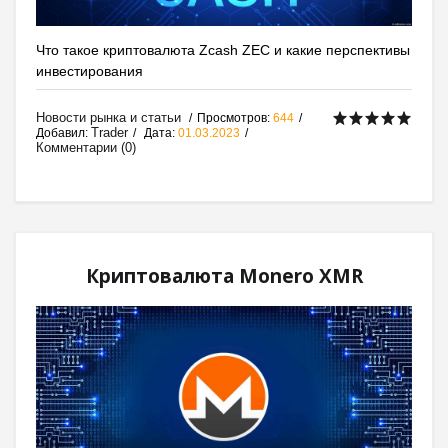
Что такое криптовалюта Zcash ZEC и какие перспективы
инвестирования
Новости рынка и статьи
Просмотров:
644
Trader
Добавил:
Дата:
01.03.2023
Комментарии (0)
Криптовалюта Monero XMR