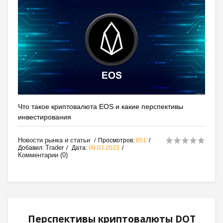
Что такое криптовалюта EOS и какие перспективы
инвестирования
Новости рынка и статьи
Просмотров:
651
Trader
Добавил:
Дата:
09.03.2023
Комментарии (0)
Перспективы криптовалюты DOT