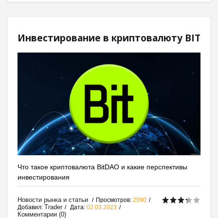
Инвестирование в криптовалюту BIT
Что такое криптовалюта BitDAO и какие перспективы
инвестирования
Новости рынка и статьи
Просмотров:
2990
Trader
Добавил:
Дата:
02.03.2023
Комментарии (0)