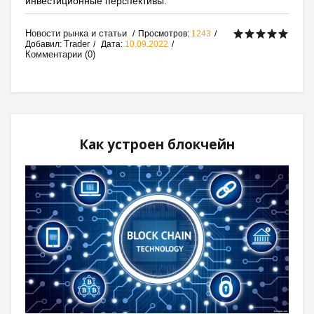
инвестиционные перспективы.
Новости рынка и статьи
Просмотров:
1243
Trader
Добавил:
Дата:
10.09.2022
Комментарии (0)
Как устроен блокчейн