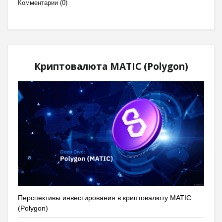
Комментарии (0)
Криптовалюта MATIC (Polygon)
Перспективы инвестирования в криптовалюту MATIC
(Polygon)