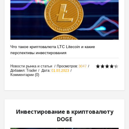
Что такое криптовалюта LTC Litecoin и какие
перспективы инвестирования
Новости рынка и статьи
Просмотров:
3047
Trader
Добавил:
Дата:
01.03.2023
Комментарии (0)
Инвестирование в криптовалюту
DOGE