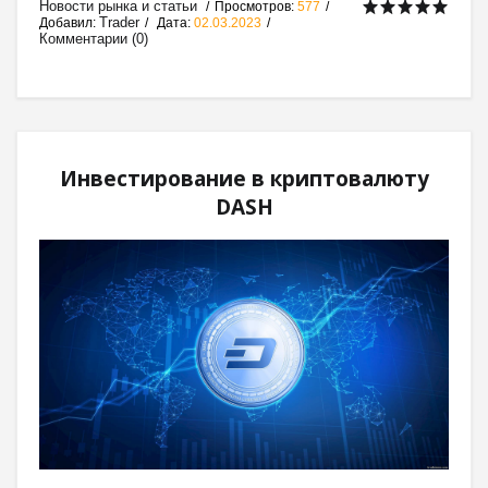
Новости рынка и статьи
Просмотров:
577
Trader
Добавил:
Дата:
02.03.2023
Комментарии (0)
Инвестирование в криптовалюту
DASH