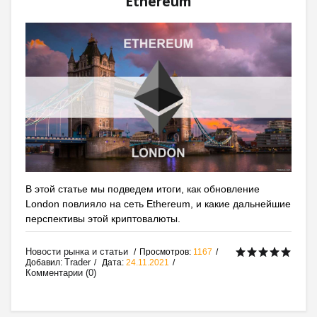
Ethereum
В этой статье мы подведем итоги, как обновление
London повлияло на сеть Ethereum, и какие дальнейшие
перспективы этой криптовалюты.
Новости рынка и статьи
Просмотров:
1167
Trader
Добавил:
Дата:
24.11.2021
Комментарии (0)