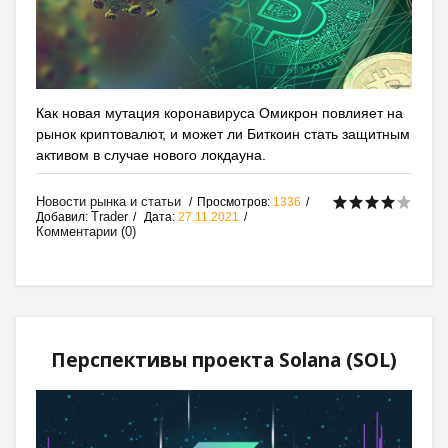
Как новая мутация коронавируса Омикрон повлияет на
рынок криптовалют, и может ли Биткоин стать защитным
активом в случае нового локдауна.
Новости рынка и статьи
Просмотров:
1336
Trader
Добавил:
Дата:
27.11.2021
Комментарии (0)
Перспективы проекта Solana (SOL)