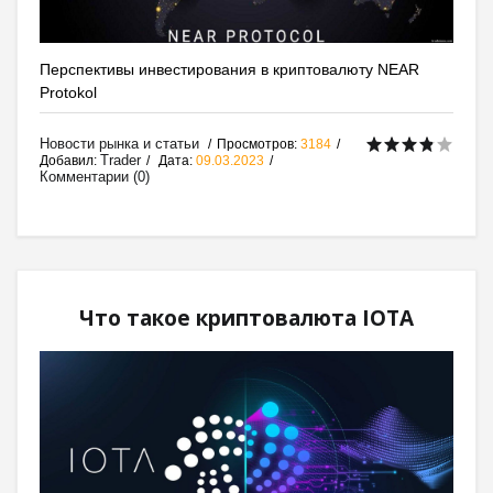
Перспективы инвестирования в криптовалюту NEAR
Protokol
Новости рынка и статьи
Просмотров:
3184
Trader
Добавил:
Дата:
09.03.2023
Комментарии (0)
Что такое криптовалюта IOTA