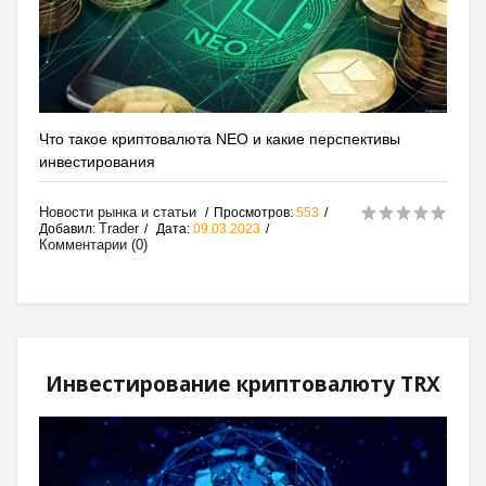
Что такое криптовалюта NEO и какие перспективы
инвестирования
Новости рынка и статьи
Просмотров:
553
Trader
Добавил:
Дата:
09.03.2023
Комментарии (0)
Инвестирование криптовалюту TRX