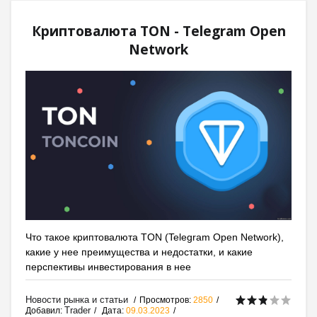
Криптовалюта TON - Telegram Open
Network
Что такое криптовалюта TON (Telegram Open Network),
какие у нее преимущества и недостатки, и какие
перспективы инвестирования в нее
Новости рынка и статьи
Просмотров:
2850
Trader
Добавил:
Дата:
09.03.2023