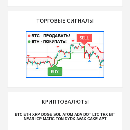
ТОРГОВЫЕ СИГНАЛЫ
КРИПТОВАЛЮТЫ
BTC
ETH
XRP
DOGE
SOL
ATOM
ADA
DOT
LTC
TRX
BIT
NEAR
ICP
MATIC
TON
DYDX
AVAX
CAKE
APT