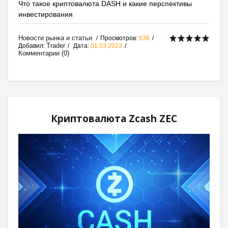
Что такое криптовалюта DASH и какие перспективы
инвестирования
Новости рынка и статьи
Просмотров:
638
Trader
Добавил:
Дата:
01.03.2023
Комментарии (0)
Криптовалюта Zcash ZEC