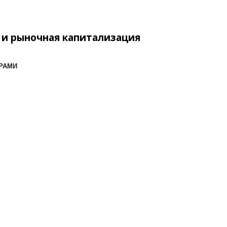
 и рыночная капитализация
ОРАМИ