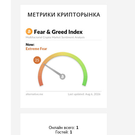
МЕТРИКИ КРИПТОРЫНКА
Онлайн всего:
1
Гостей:
1