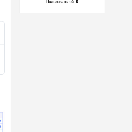
Пользователей:
0