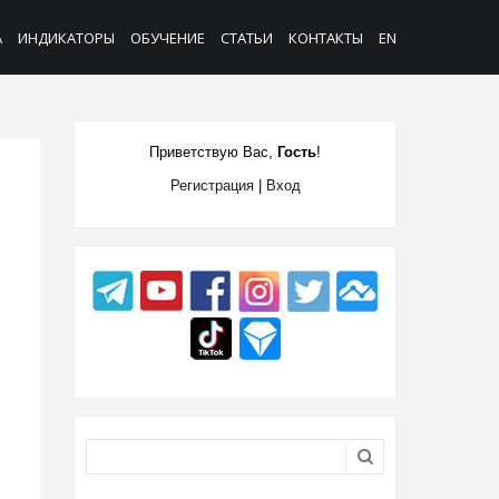
А
ИНДИКАТОРЫ
ОБУЧЕНИЕ
СТАТЬИ
КОНТАКТЫ
EN
Приветствую Вас
,
Гость
!
Регистрация
|
Вход