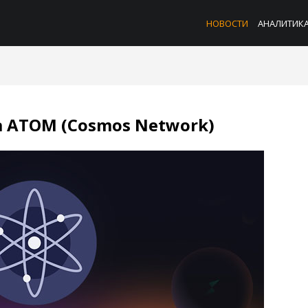
НОВОСТИ
АНАЛИТИК
 ATOM (Cosmos Network)