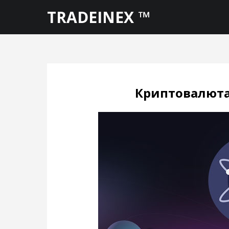
TRADEINEX ™
Криптовалюта