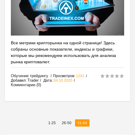
Все метрики крипторынка на одной странице! Здесь
собраны основные показатели, индексы и графики,
которые мы рекомендуем использовать для анализа
рынка криптовалют.
Обучение трейдингу
Просмотров:
1241
Trader
Добавил:
Дата:
04.10.2020
Комментарии (0)
1-25
26-50
51-64