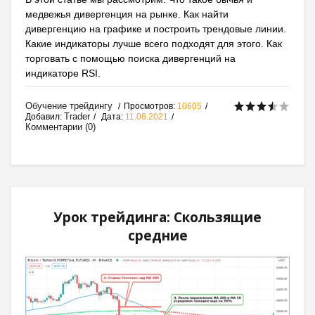
медвежья дивергенция на рынке. Как найти
дивергенцию на графике и построить трендовые линии.
Какие индикаторы лучше всего подходят для этого. Как
торговать с помощью поиска дивергенций на
индикаторе RSI.
Обучение трейдингу
Просмотров:
10605
Trader
Добавил:
Дата:
11.06.2021
Комментарии (0)
Урок трейдинга: Скользящие
средние