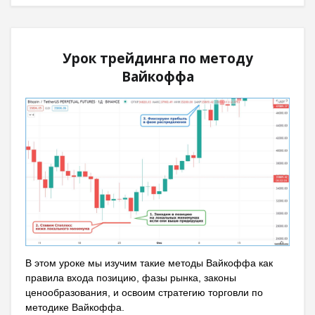
Урок трейдинга по методу
Вайкоффа
В этом уроке мы изучим такие методы Вайкоффа как
правила входа позицию, фазы рынка, законы
ценообразования, и освоим стратегию торговли по
методике Вайкоффа.