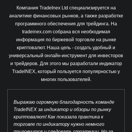
Компания TradeInex Ltd специализируется на
аналитике финансовых рынков, а также разработке
программного обеспечения для трейдинга. На
tradeinex.com собрана вся необходимая
информация по биржевой торговле на рынке
криптовалют. Наша цель - создать удобный и
универсальный онлайн-инструмент для инвесторов
и трейдеров. Для этого мы разработали индикатор
TradeINEX, который пользуется популярностью у
многих пользователей.
Выражаю огромную благодарность команде
TradeINEX за индикатор и обзоры по рынку
криптовалют! Как показала практика к
торговле по индикатору нужно немного
приловчится и следовать стратегии. Но за