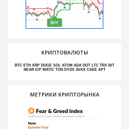
КРИПТОВАЛЮТЫ
BTC
ETH
XRP
DOGE
SOL
ATOM
ADA
DOT
LTC
TRX
BIT
NEAR
ICP
MATIC
TON
DYDX
AVAX
CAKE
APT
МЕТРИКИ КРИПТОРЫНКА