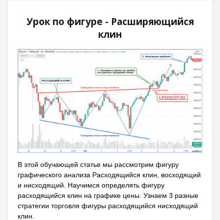
Урок по фигуре - Расширяющийся
клин
В этой обучающей статье мы рассмотрим фигуру
графического анализа Расходящийся клин, восходящий
и нисходящий. Научимся определять фигуру
расходящийся клин на графике цены. Узнаем 3 разные
стратегии торговля фигуры расходящийся нисходящий
клин.