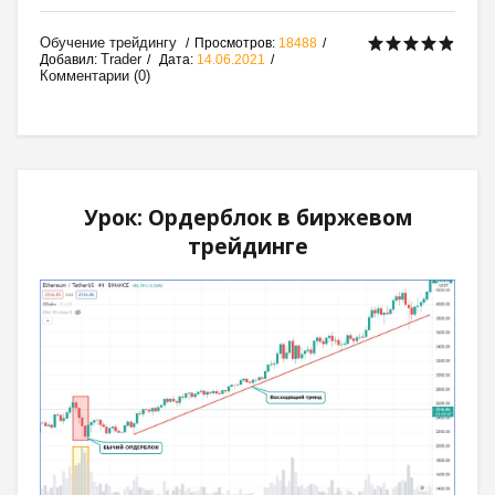
Обучение трейдингу
Просмотров:
18488
Trader
Добавил:
Дата:
14.06.2021
Комментарии (0)
Урок: Ордерблок в биржевом
трейдинге