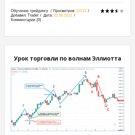
Обучение трейдингу
Просмотров:
10315
Trader
Добавил:
Дата:
02.06.2021
Комментарии (0)
Урок торговли по волнам Эллиотта