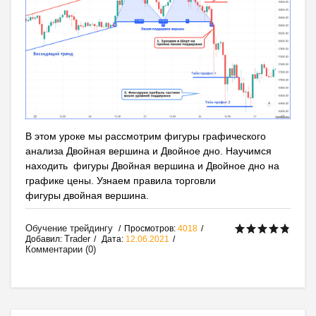
В этом уроке мы рассмотрим фигуры графического
анализа Двойная вершина и Двойное дно. Научимся
находить фигуры Двойная вершина и Двойное дно на
графике цены. Узнаем правила торговли
фигуры двойная вершина.
Обучение трейдингу
Просмотров:
4018
Trader
Добавил:
Дата:
12.06.2021
Комментарии (0)