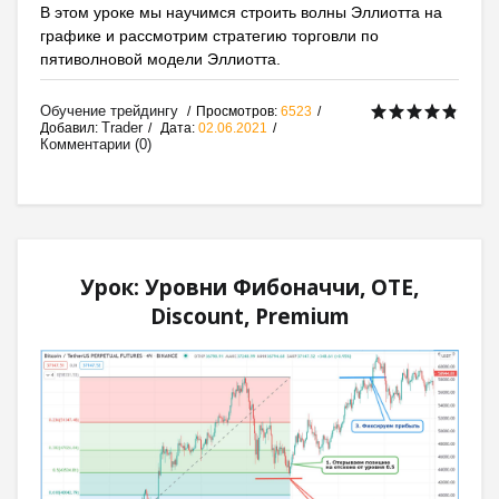
В этом уроке мы научимся строить волны Эллиотта на
графике и рассмотрим стратегию торговли по
пятиволновой модели Эллиотта.
Обучение трейдингу
Просмотров:
6523
Trader
Добавил:
Дата:
02.06.2021
Комментарии (0)
Урок: Уровни Фибоначчи, OTE,
Discount, Premium