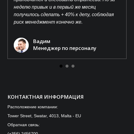
неделю привык и в первый же месяц
получилось сделать + 40% к депу, соблюдая
риск менеджмент конечно же.
Вадим
Менеджер по персоналу
КОНТАКТНАЯ ИНФОРМАЦИЯ
Расположение компании:
Tower Street, Swatar, 4013, Malta - EU
Обратная связь:
(+356) 2456700