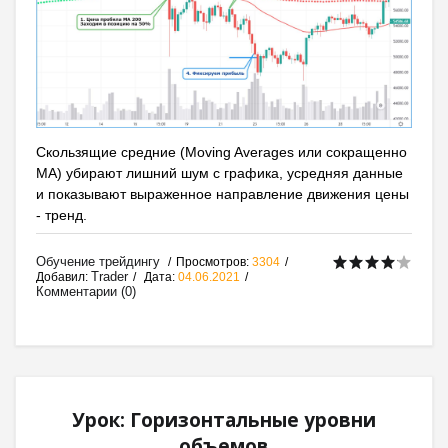
Скользящие средние (Moving Averages или сокращенно
MA) убирают лишний шум с графика, усредняя данные
и показывают выраженное направление движения цены
- тренд.
Обучение трейдингу
Просмотров:
3304
Trader
Добавил:
Дата:
04.06.2021
Комментарии (0)
Урок: Горизонтальные уровни
объемов