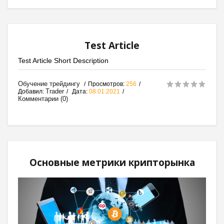
Test Article
Test Article Short Description
Обучение трейдингу
Просмотров:
256
Trader
Добавил:
Дата:
08.01.2021
Комментарии (0)
Основные метрики крипторынка