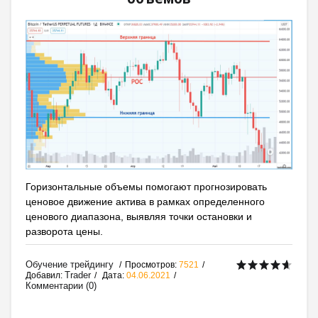
Горизонтальные объемы помогают прогнозировать
ценовое движение актива в рамках определенного
ценового диапазона, выявляя точки остановки и
разворота цены.
Обучение трейдингу
Просмотров:
7521
Trader
Добавил:
Дата:
04.06.2021
Комментарии (0)