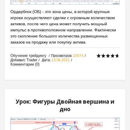
Ордерблок (ОБ) - это зона цены, в которой крупные
игроки осуществляют сделки с огромным количеством
активов, после чего цена может получить мощный
импульс в противоположном направлении. Фактически
это скопление большого количества размещенных
заказов на продажу или покупку актива.
Обучение трейдингу
Просмотров:
15574
Trader
Добавил:
Дата:
13.06.2021
Комментарии (0)
Урок: Фигуры Двойная вершина и
дно