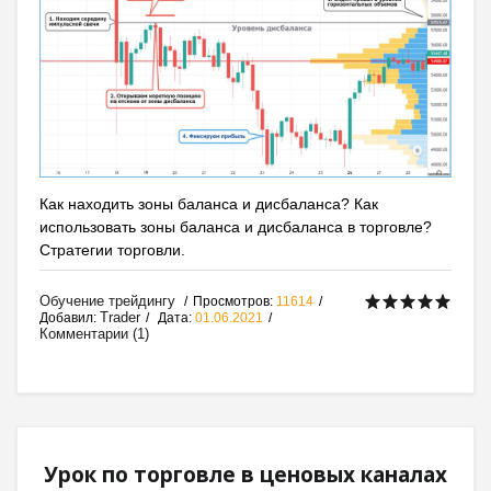
Как находить зоны баланса и дисбаланса? Как
использовать зоны баланса и дисбаланса в торговле?
Стратегии торговли.
Обучение трейдингу
Просмотров:
11614
Trader
Добавил:
Дата:
01.06.2021
Комментарии (1)
Урок по торговле в ценовых каналах