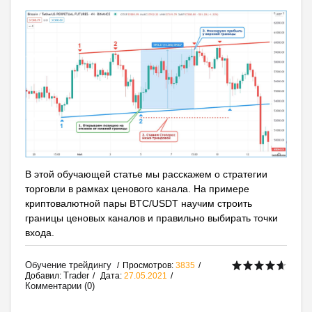
В этой обучающей статье мы расскажем о стратегии
торговли в рамках ценового канала. На примере
криптовалютной пары BTC/USDT научим строить
границы ценовых каналов и правильно выбирать точки
входа.
Обучение трейдингу
Просмотров:
3835
Trader
Добавил:
Дата:
27.05.2021
Комментарии (0)