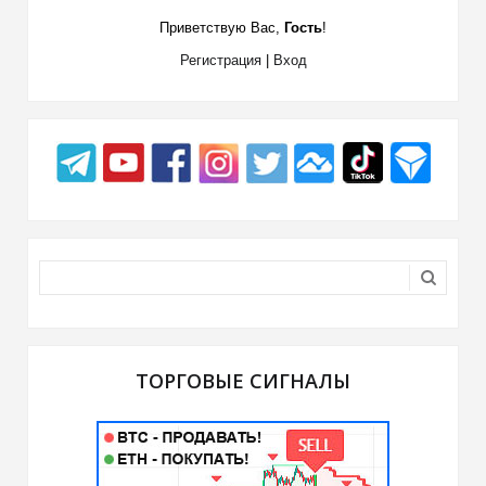
Приветствую Вас
,
Гость
!
Регистрация
|
Вход
ТОРГОВЫЕ СИГНАЛЫ