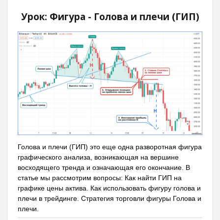
Урок: Фигура - Голова и плечи (ГИП)
Голова и плечи (ГИП) это еще одна разворотная фигура
графического анализа, возникающая на вершине
восходящего тренда и означающая его окончание. В
статье мы рассмотрим вопросы: Как найти ГИП на
графике цены актива. Как использовать фигуру голова и
плечи в трейдинге. Стратегия торговли фигуры Голова и
плечи.