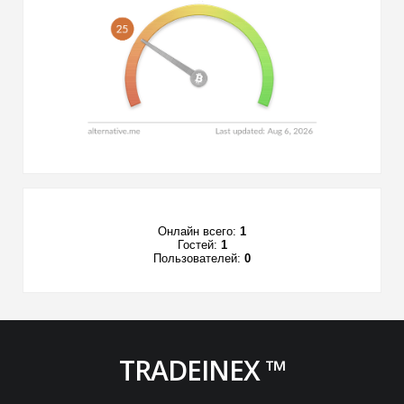
Онлайн всего:
1
Гостей:
1
Пользователей:
0
TRADEINEX ™