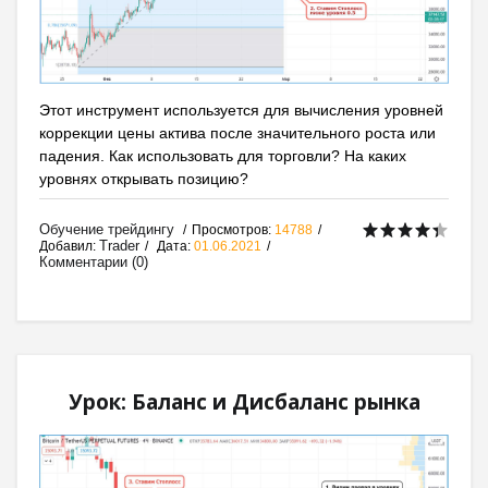
Этот инструмент используется для вычисления уровней
коррекции цены актива после значительного роста или
падения. Как использовать для торговли? На каких
уровнях открывать позицию?
Обучение трейдингу
Просмотров:
14788
Trader
Добавил:
Дата:
01.06.2021
Комментарии (0)
Урок: Баланс и Дисбаланс рынка