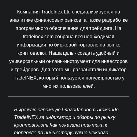
Компания TradeInex Ltd специализируется на
аналитике финансовых рынков, а также разработке
программного обеспечения для трейдинга. На
tradeinex.com собрана вся необходимая
информация по биржевой торговле на рынке
криптовалют. Наша цель - создать удобный и
универсальный онлайн-инструмент для инвесторов
и трейдеров. Для этого мы разработали индикатор
TradeINEX, который пользуется популярностью у
многих пользователей.
Выражаю огромную благодарность команде
TradeINEX за индикатор и обзоры по рынку
криптовалют! Как показала практика к
торговле по индикатору нужно немного