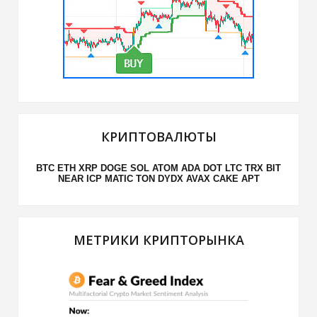
КРИПТОВАЛЮТЫ
BTC
ETH
XRP
DOGE
SOL
ATOM
ADA
DOT
LTC
TRX
BIT
NEAR
ICP
MATIC
TON
DYDX
AVAX
CAKE
APT
МЕТРИКИ КРИПТОРЫНКА