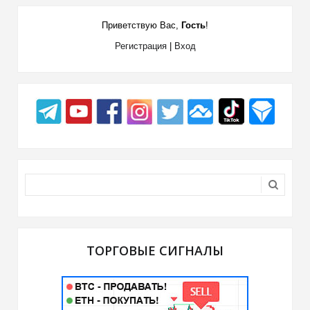
Приветствую Вас
,
Гость
!
Регистрация
|
Вход
ТОРГОВЫЕ СИГНАЛЫ