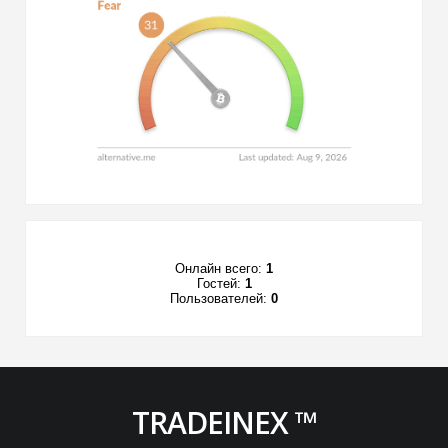
Онлайн всего:
1
Гостей:
1
Пользователей:
0
TRADEINEX ™