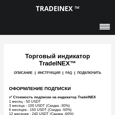
TRADEINEX ™
Торговый индикатор
TradeINEX™
|
|
|
ОПИСАНИЕ
ИНСТРУКЦИЯ
FAQ
ПОДКЛЮЧИТЬ
ОФОРМЛЕНИЕ ПОДПИСКИ
✅️️ Стоимость подписки на индикатор TradeINEX
1 месяц - 50 USDT
3 месяца - 100 USDT (Скидка -30%)
6 месяцев - 150 USDT (Скидка -50%)
12 месяцев - 240 USDT (Скидка -60%)