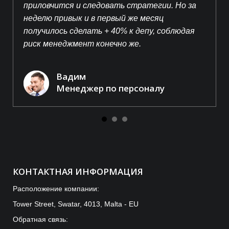
приловчится и следовать стратегии. Но за
неделю привык и в первый же месяц
получилось сделать + 40% к депу, соблюдая
риск менеджмент конечно же.
Вадим
Менеджер по персоналу
КОНТАКТНАЯ ИНФОРМАЦИЯ
Расположение компании:
Tower Street, Swatar, 4013, Malta - EU
Обратная связь: