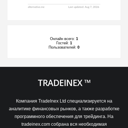
Онлайн всего:
1
Гостей:
1
Пользователей:
0
TRADEINEX ™
Компания TradeInex Ltd специализируется на
аналитике финансовых рынков, а также разработке
программного обеспечения для трейдинга. На
tradeinex.com собрана вся необходимая