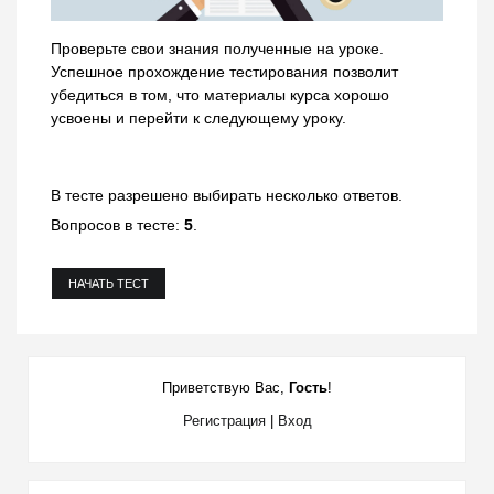
Проверьте свои знания полученные на уроке.
Успешное прохождение тестирования позволит
убедиться в том, что материалы курса хорошо
усвоены и перейти к следующему уроку.
В тесте разрешено выбирать несколько ответов.
Вопросов в тесте:
5
.
Приветствую Вас
,
Гость
!
Регистрация
|
Вход