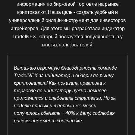
информация по биржевой торговле на рынке
криптовалют. Наша цель - создать удобный и
универсальный онлайн-инструмент для инвесторов
и трейдеров. Для этого мы разработали индикатор
TradeINEX, который пользуется популярностью у
многих пользователей.
Выражаю огромную благодарность команде
TradeINEX за индикатор и обзоры по рынку
криптовалют! Как показала практика к
торговле по индикатору нужно немного
приловчится и следовать стратегии. Но за
неделю привык и в первый же месяц
получилось сделать + 40% к депу, соблюдая
риск менеджмент конечно же.