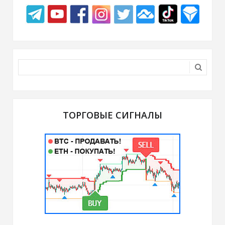
ТОРГОВЫЕ СИГНАЛЫ