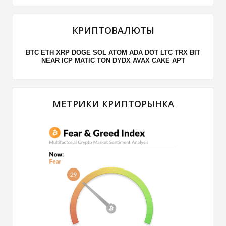
КРИПТОВАЛЮТЫ
BTC
ETH
XRP
DOGE
SOL
ATOM
ADA
DOT
LTC
TRX
BIT
NEAR
ICP
MATIC
TON
DYDX
AVAX
CAKE
APT
МЕТРИКИ КРИПТОРЫНКА