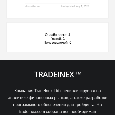
Онлайн всего:
1
Гостей:
1
Пользователей:
0
TRADEINEX ™
Компания TradeInex Ltd специализируется на
аналитике финансовых рынков, а также разработке
программного обеспечения для трейдинга. На
tradeinex.com собрана вся необходимая