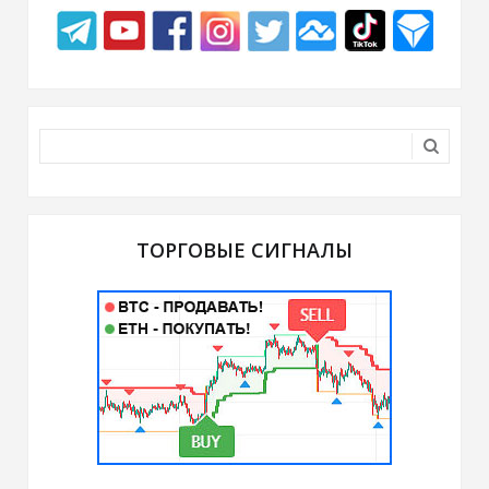
ТОРГОВЫЕ СИГНАЛЫ