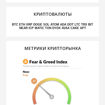
КРИПТОВАЛЮТЫ
BTC
ETH
XRP
DOGE
SOL
ATOM
ADA
DOT
LTC
TRX
BIT
NEAR
ICP
MATIC
TON
DYDX
AVAX
CAKE
APT
МЕТРИКИ КРИПТОРЫНКА