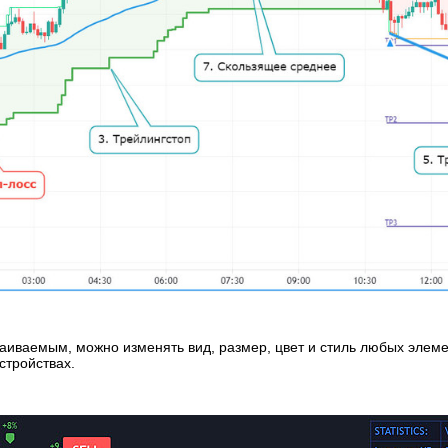
ваемым, можно изменять вид, размер, цвет и стиль любых элемент
стройствах.