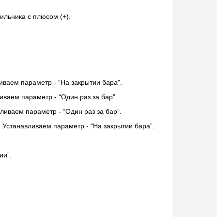
ильника с плюсом (+).
иваем параметр - “На закрытии бара”.
ваем параметр - “Один раз за бар”.
ливаем параметр - “Один раз за бар”.
. Устанавливаем параметр - “На закрытии бара”.
ии”.