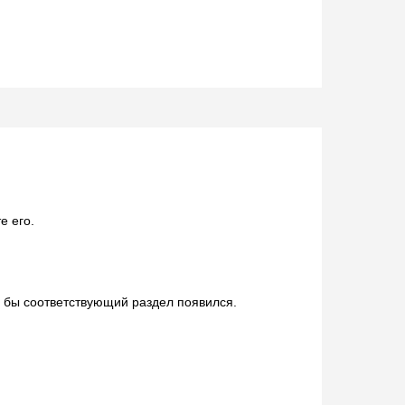
е его.
о бы соответствующий раздел появился.