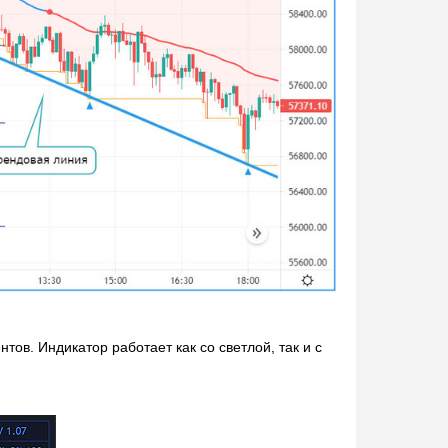
ов. Индикатор работает как со светлой, так и с