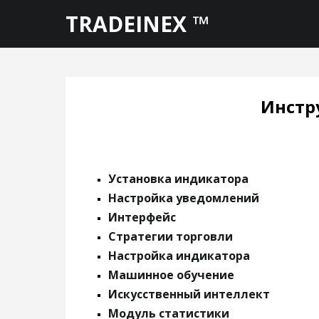
TRADEINEX ™
Инстру
Установка индикатора
Настройка уведомлений
Интерфейс
Стратегии торговли
Настройка индикатора
Машинное обучение
Искусственный интеллект
Модуль статистики