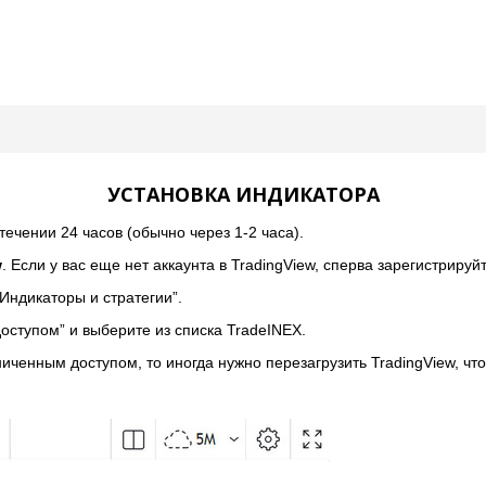
УСТАНОВКА ИНДИКАТОРА
течении 24 часов (обычно через 1-2 часа).
w
. Если у вас еще нет аккаунта в TradingView, сперва зарегистрируйт
“Индикаторы и стратегии”.
доступом” и выберите из списка TradeINEX.
иченным доступом, то иногда нужно перезагрузить TradingView, чт