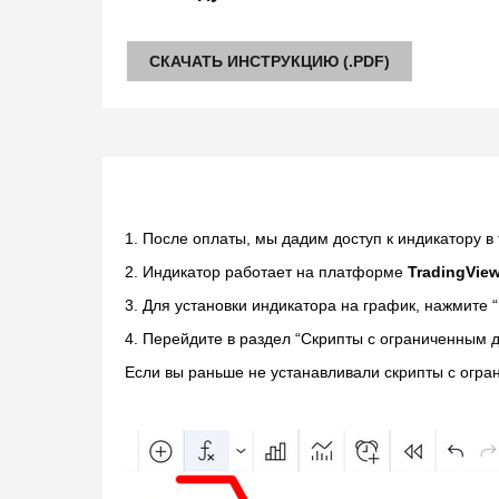
СКАЧАТЬ ИНСТРУКЦИЮ (.PDF)
1. После оплаты, мы дадим доступ к индикатору в 
2. Индикатор работает на платформе
TradingVie
3. Для установки индикатора на график, нажмите 
4. Перейдите в раздел “Скрипты с ограниченным 
Если вы раньше не устанавливали скрипты с огран