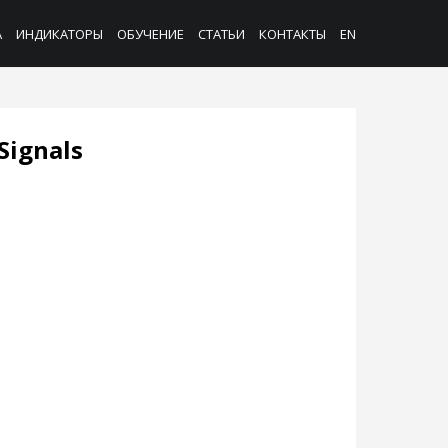
А
ИНДИКАТОРЫ
ОБУЧЕНИЕ
СТАТЬИ
КОНТАКТЫ
EN
Signals